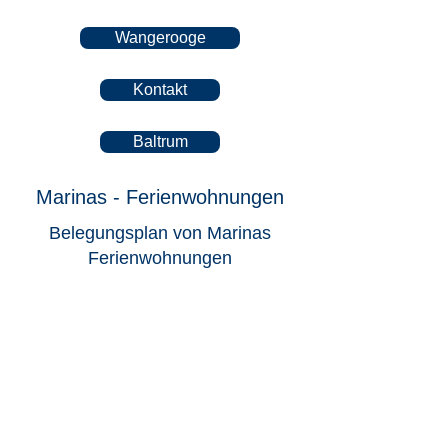
Wangerooge
Kontakt
Baltrum
Marinas - Ferienwohnungen
Belegungsplan von Marinas
Ferienwohnungen