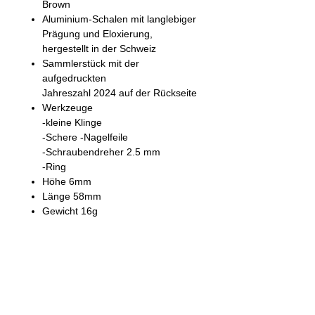
Brown
Aluminium-Schalen mit langlebiger
Prägung und Eloxierung,
hergestellt in der Schweiz
Sammlerstück mit der
aufgedruckten
Jahreszahl 2024 auf der Rückseite
Werkzeuge
-kleine Klinge
-Schere -Nagelfeile
-Schraubendreher 2.5 mm
-Ring
Höhe 6mm
Länge 58mm
Gewicht 16g
Besonderheit