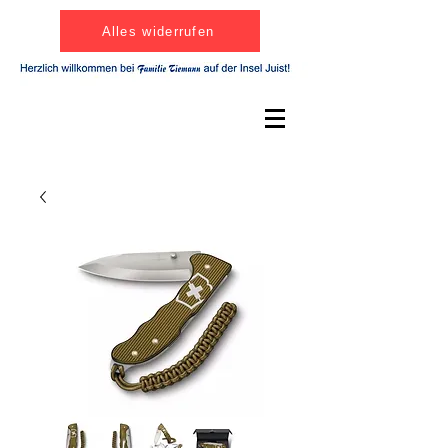
Alles widerrufen