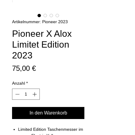
Artikelnummer: Pioneer 2023
Pioneer X Alox
Limitet Edition
2023
Preis
75,00 €
Anzahl
*
In den Warenkorb
Limited Edition Taschenmesser im